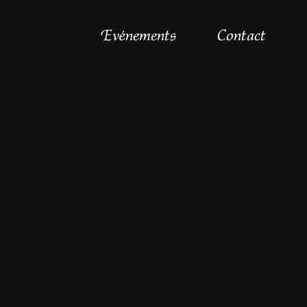
Evénements
Contact