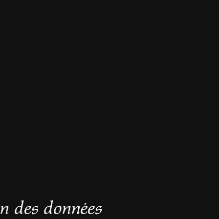
on des données